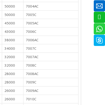
50000
7004AC
50000
7005C
45000
7005AC
43000
7006C
38000
7006AC
34000
7007C
32000
7007AC
32000
7008C
28000
7008AC
28000
7009C
26000
7009AC
26000
7010C