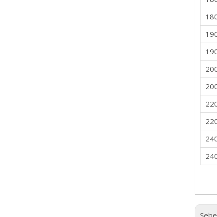
18
19
19
20
20
22
22
24
24
Sebe