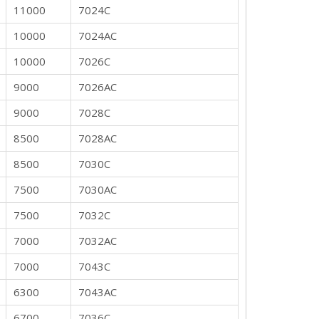
11000
7024C
10000
7024AC
10000
7026C
9000
7026AC
9000
7028C
8500
7028AC
8500
7030C
7500
7030AC
7500
7032C
7000
7032AC
7000
7043C
6300
7043AC
6700
7036C