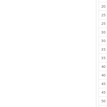
20
25
25
30
30
35
35
40
40
45
45
50