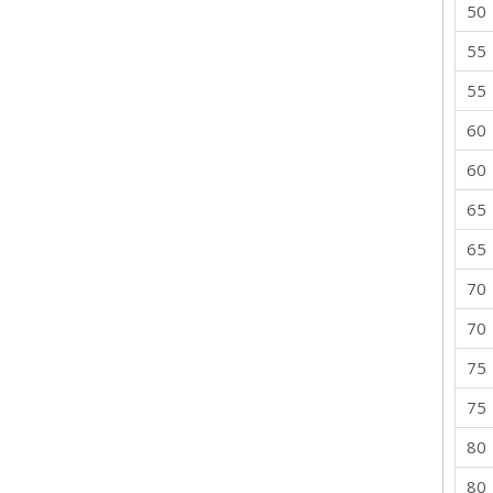
50
55
55
60
60
65
65
70
70
75
75
80
80