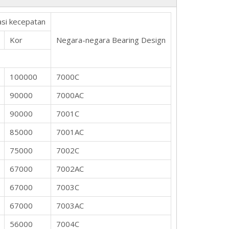
si kecepatan
Kor
Negara-negara Bearing Design
100000
7000C
90000
7000AC
90000
7001C
85000
7001AC
75000
7002C
67000
7002AC
67000
7003C
67000
7003AC
56000
7004C