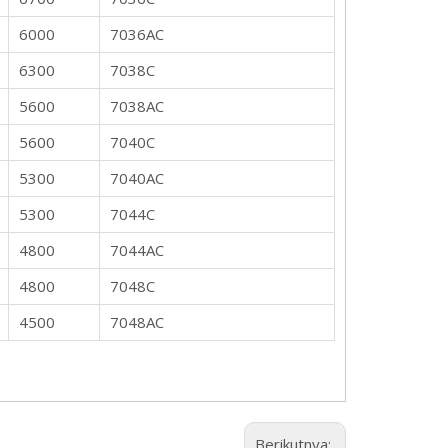
6000
7036AC
6300
7038C
5600
7038AC
5600
7040C
5300
7040AC
5300
7044C
4800
7044AC
4800
7048C
4500
7048AC
Berikutnya: