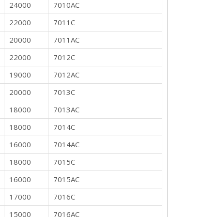
24000
7010AC
22000
7011C
20000
7011AC
22000
7012C
19000
7012AC
20000
7013C
18000
7013AC
18000
7014C
16000
7014AC
18000
7015C
16000
7015AC
17000
7016C
15000
7016AC