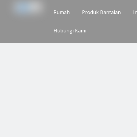
Rumah
Produk Bantalan
I
Hubungi Kami