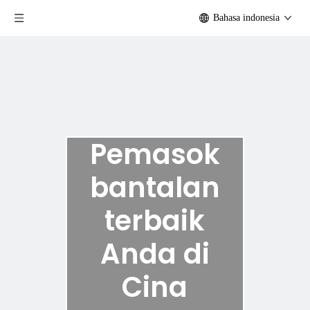
Bahasa indonesia
Pemasok
bantalan
terbaik
Anda di
Cina