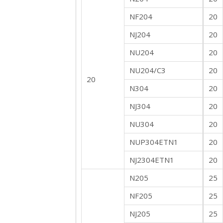
NF204
20
NJ204
20
NU204
20
NU204/C3
20
20
N304
20
NJ304
20
NU304
20
NUP304ETN1
20
NJ2304ETN1
20
N205
25
NF205
25
NJ205
25