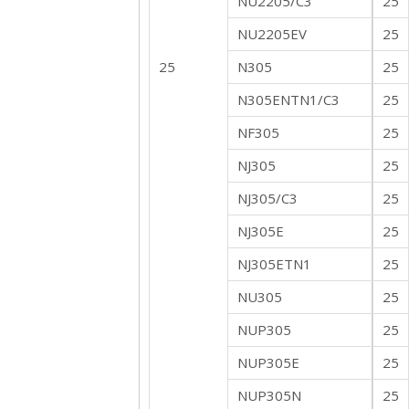
NU2205/C3
25
NU2205EV
25
25
N305
25
N305ENTN1/C3
25
NF305
25
NJ305
25
NJ305/C3
25
NJ305E
25
NJ305ETN1
25
NU305
25
NUP305
25
NUP305E
25
NUP305N
25