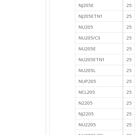
NJ205E
25
NJ205ETN1
25
NU205
25
NU205/C3
25
NU205E
25
NU205ETN1
25
NU205L
25
NUP205
25
NCL205
25
N2205
25
NJ2205
25
NU2205
25