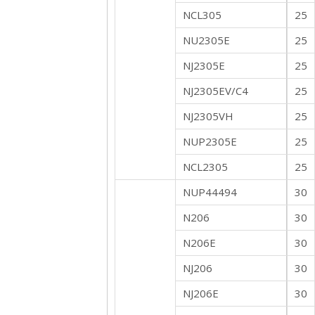
NCL305
25
NU2305E
25
NJ2305E
25
NJ2305EV/C4
25
NJ2305VH
25
NUP2305E
25
NCL2305
25
NUP44494
30
N206
30
N206E
30
NJ206
30
NJ206E
30