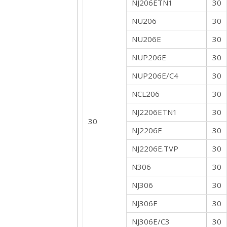
NJ206ETN1
30
NU206
30
NU206E
30
NUP206E
30
NUP206E/C4
30
NCL206
30
NJ2206ETN1
30
30
NJ2206E
30
NJ2206E.TVP
30
N306
30
NJ306
30
NJ306E
30
NJ306E/C3
30