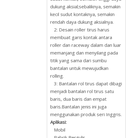
dukung aksial;sebaliknya, semakin
kecil sudut kontaknya, semakin
rendah daya dukung aksialnya.
2: Desain roller tirus harus
membuat garis kontak antara
roller dan raceway dalam dan luar
memanjang dan menyilang pada
titik yang sama dari sumbu
bantalan untuk mewujudkan
rolling.
3: Bantalan rol tirus dapat dibagi
menjadi bantalan rol tirus satu
baris, dua baris dan empat
baris.Bantalan jenis ini juga
menggunakan produk seri Inggris.
Aplikasi:
Mobil
Pabrik Bergulir