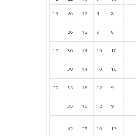
15
26
12
9
8
26
12
9
8
17
30
14
10
10
30
14
10
10
20
35
16
12
9
35
16
12
9
42
25
16
17