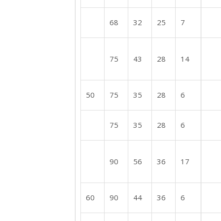
68
32
25
7
75
43
28
14
50
75
35
28
6
75
35
28
6
90
56
36
17
60
90
44
36
6