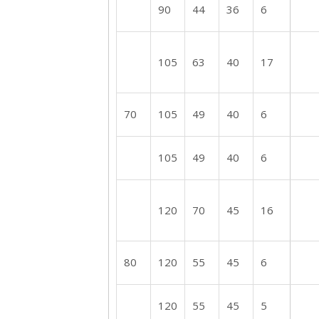
90
44
36
6
105
63
40
17
70
105
49
40
6
105
49
40
6
120
70
45
16
80
120
55
45
6
120
55
45
5