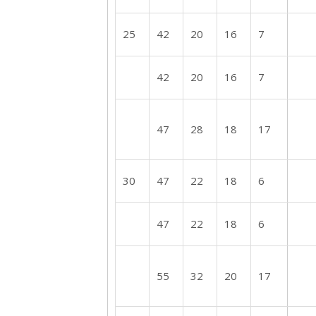
25
42
20
16
7
42
20
16
7
47
28
18
17
30
47
22
18
6
47
22
18
6
55
32
20
17