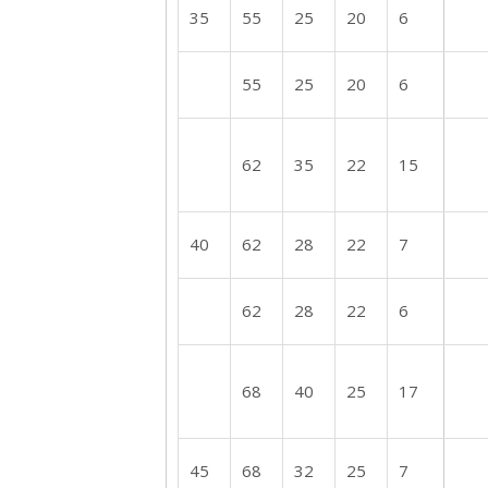
35
55
25
20
6
55
25
20
6
62
35
22
15
40
62
28
22
7
62
28
22
6
68
40
25
17
45
68
32
25
7