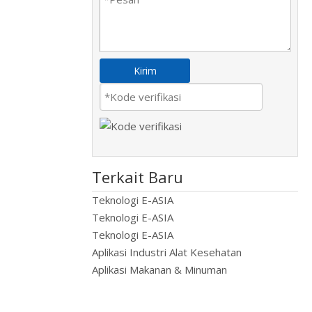
Kirim
Terkait Baru
Teknologi E-ASIA
Teknologi E-ASIA
Teknologi E-ASIA
Aplikasi Industri Alat Kesehatan
Aplikasi Makanan & Minuman