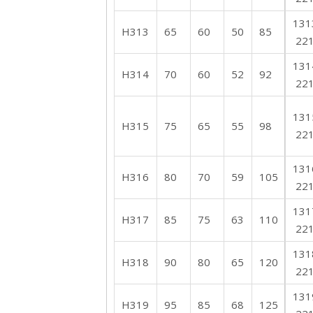
131
H313
65
60
50
85
22
131
H314
70
60
52
92
22
131
H315
75
65
55
98
22
131
H316
80
70
59
105
22
131
H317
85
75
63
110
22
131
H318
90
80
65
120
22
131
H319
95
85
68
125