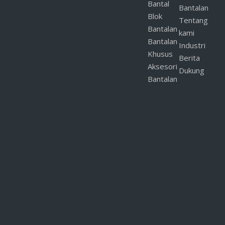
Bantal
Bantalan
Blok
Tentang
Bantalan
kami
Bantalan
Industri
Khusus
Berita
Aksesori
Dukung
Bantalan