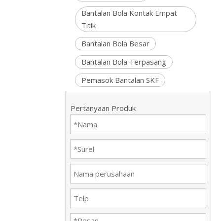
Bantalan Bola Kontak Empat
Titik
Bantalan Bola Besar
Bantalan Bola Terpasang
Pemasok Bantalan SKF
Pertanyaan Produk