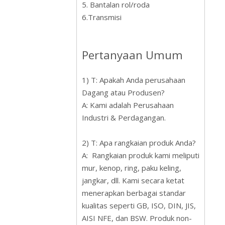
5. Bantalan rol/roda
6.Transmisi
Pertanyaan Umum
1) T: Apakah Anda perusahaan
Dagang atau Produsen?
A: Kami adalah Perusahaan
Industri & Perdagangan.
2) T: Apa rangkaian produk Anda?
A: Rangkaian produk kami meliputi
mur, kenop, ring, paku keling,
jangkar, dll. Kami secara ketat
menerapkan berbagai standar
kualitas seperti GB, ISO, DIN, JIS,
AISI NFE, dan BSW. Produk non-