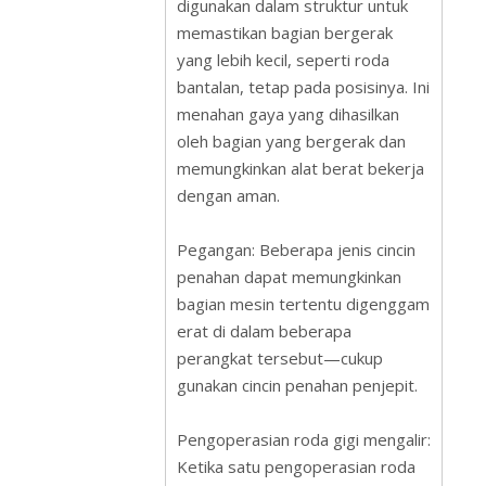
digunakan dalam struktur untuk
memastikan bagian bergerak
yang lebih kecil, seperti roda
bantalan, tetap pada posisinya. Ini
menahan gaya yang dihasilkan
oleh bagian yang bergerak dan
memungkinkan alat berat bekerja
dengan aman.
Pegangan: Beberapa jenis cincin
penahan dapat memungkinkan
bagian mesin tertentu digenggam
erat di dalam beberapa
perangkat tersebut—cukup
gunakan cincin penahan penjepit.
Pengoperasian roda gigi mengalir:
Ketika satu pengoperasian roda