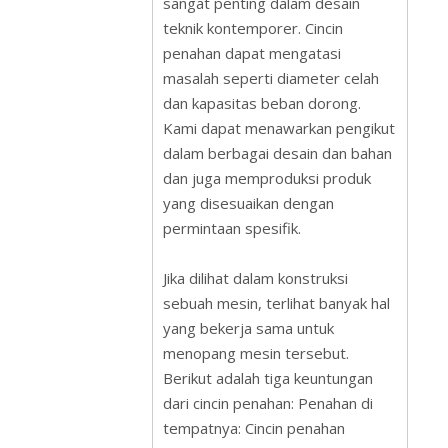
sangat penting dalam desain
teknik kontemporer. Cincin
penahan dapat mengatasi
masalah seperti diameter celah
dan kapasitas beban dorong.
Kami dapat menawarkan pengikut
dalam berbagai desain dan bahan
dan juga memproduksi produk
yang disesuaikan dengan
permintaan spesifik.
Jika dilihat dalam konstruksi
sebuah mesin, terlihat banyak hal
yang bekerja sama untuk
menopang mesin tersebut.
Berikut adalah tiga keuntungan
dari cincin penahan: Penahan di
tempatnya: Cincin penahan