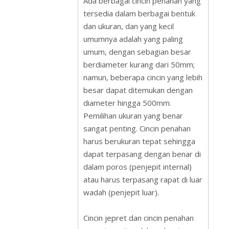
Ada berbagai cincin penahan yang
tersedia dalam berbagai bentuk
dan ukuran, dan yang kecil
umumnya adalah yang paling
umum, dengan sebagian besar
berdiameter kurang dari 50mm;
namun, beberapa cincin yang lebih
besar dapat ditemukan dengan
diameter hingga 500mm.
Pemilihan ukuran yang benar
sangat penting. Cincin penahan
harus berukuran tepat sehingga
dapat terpasang dengan benar di
dalam poros (penjepit internal)
atau harus terpasang rapat di luar
wadah (penjepit luar).
Cincin jepret dan cincin penahan