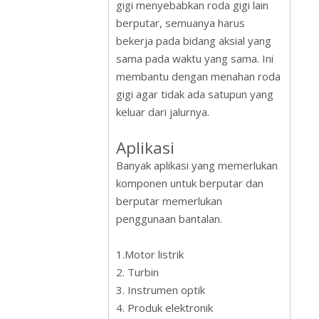
gigi menyebabkan roda gigi lain
berputar, semuanya harus
bekerja pada bidang aksial yang
sama pada waktu yang sama. Ini
membantu dengan menahan roda
gigi agar tidak ada satupun yang
keluar dari jalurnya.
Aplikasi
Banyak aplikasi yang memerlukan
komponen untuk berputar dan
berputar memerlukan
penggunaan bantalan.
1.Motor listrik
2. Turbin
3. Instrumen optik
4. Produk elektronik