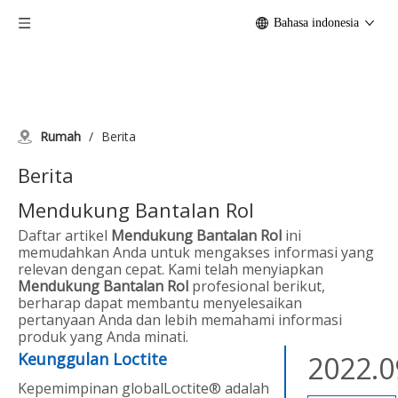
Bahasa indonesia
Rumah
/
Berita
Berita
Mendukung Bantalan Rol
Daftar artikel
Mendukung Bantalan Rol
ini
memudahkan Anda untuk mengakses informasi yang
relevan dengan cepat. Kami telah menyiapkan
Mendukung Bantalan Rol
profesional berikut,
berharap dapat membantu menyelesaikan
pertanyaan Anda dan lebih memahami informasi
produk yang Anda minati.
Keunggulan Loctite
2022.0
Kepemimpinan globalLoctite® adalah