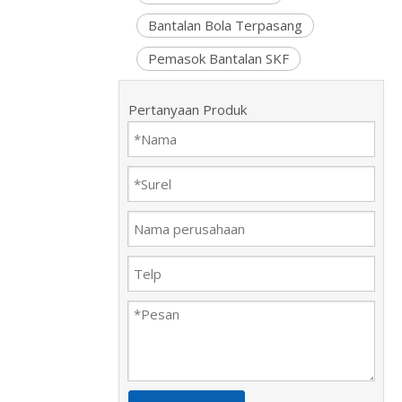
Bantalan Bola Terpasang
Pemasok Bantalan SKF
Pertanyaan Produk