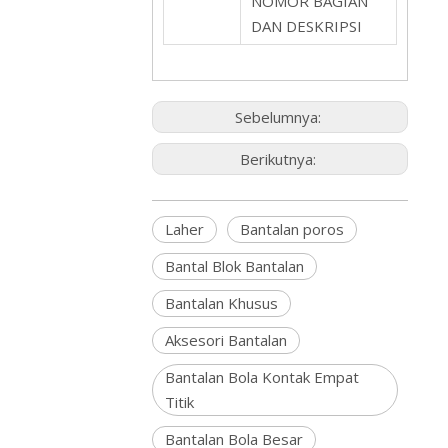
NOMOR BAGIAN
DAN DESKRIPSI
Sebelumnya:
Berikutnya:
Laher
Bantalan poros
Bantal Blok Bantalan
Bantalan Khusus
Aksesori Bantalan
Bantalan Bola Kontak Empat
Titik
Bantalan Bola Besar