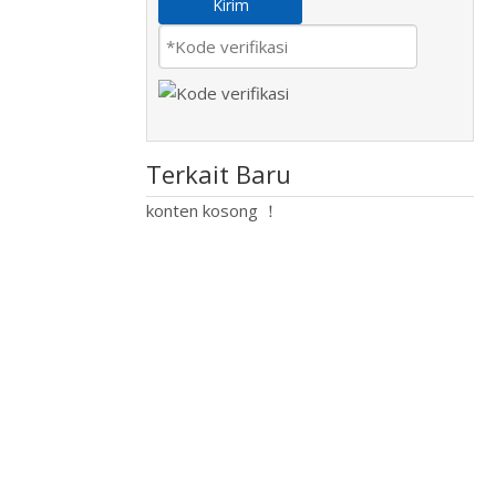
Kirim
Terkait Baru
konten kosong ！