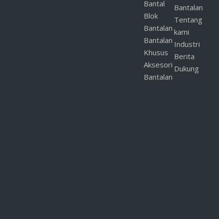
Bantal
Bantalan
Blok
Tentang
Bantalan
kami
Bantalan
Industri
Khusus
Berita
Aksesori
Dukung
Bantalan