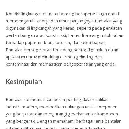
Kondisi lingkungan di mana bearing beroperasi juga dapat
mempengaruhi kinerja dan umur panjangnya. Bantalan yang
digunakan di lingkungan yang keras, seperti pada peralatan
pertambangan atau konstruksi, harus dirancang untuk tahan
terhadap paparan debu, kotoran, dan kelembapan.
Bantalan bersegel atau terlindung sering digunakan dalam
aplikasi ini untuk melindungi elemen gelinding dari
kontaminasi dan memastikan pengoperasian yang andal.
Kesimpulan
Bantalan rol memainkan peran penting dalam aplikasi
industri modern, memberikan dukungan untuk komponen
yang berputar dan mengurangi gesekan antar komponen
yang bergerak. Dengan memahami berbagai jenis bantalan
rol dan aplikasinya, industri dapat mengoptimalkan