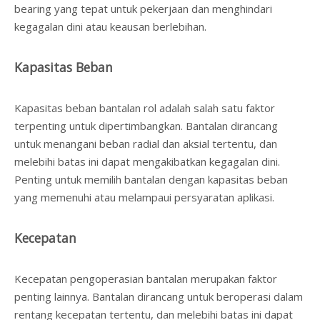
bearing yang tepat untuk pekerjaan dan menghindari
kegagalan dini atau keausan berlebihan.
Kapasitas Beban
Kapasitas beban bantalan rol adalah salah satu faktor
terpenting untuk dipertimbangkan. Bantalan dirancang
untuk menangani beban radial dan aksial tertentu, dan
melebihi batas ini dapat mengakibatkan kegagalan dini.
Penting untuk memilih bantalan dengan kapasitas beban
yang memenuhi atau melampaui persyaratan aplikasi.
Kecepatan
Kecepatan pengoperasian bantalan merupakan faktor
penting lainnya. Bantalan dirancang untuk beroperasi dalam
rentang kecepatan tertentu, dan melebihi batas ini dapat