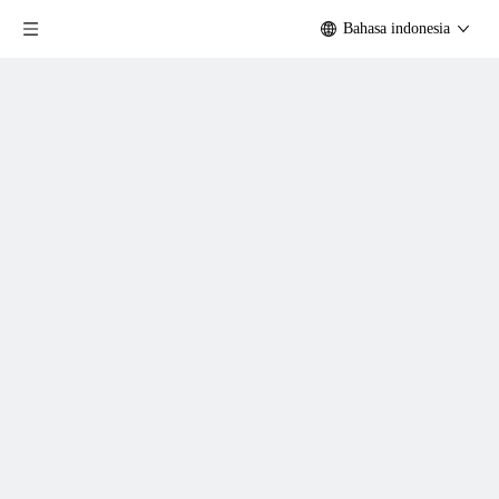
Bahasa indonesia