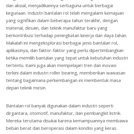
dan aksial, menjadikannya serbaguna untuk berbagai
kegunaan. Industri bantalan rol telah mengalami kemajuan
yang signifikan dalam beberapa tahun terakhir, dengan
material, desain, dan teknik manufaktur baru yang
berkontribusi terhadap peningkatan kinerja dan daya tahan.
Makalah ini mengeksplorasi berbagai jenis bantalan rol,
aplikasinya, dan faktor-faktor yang perlu dipertimbangkan
ketika memilih bantalan yang tepat untuk kebutuhan industri
tertentu. Kami juga akan mempelajari tren dan inovasi
terkini dalam industri roller bearing, memberikan wawasan
tentang bagaimana perkembangan ini membentuk masa
depan teknik mesin.
Bantalan rol banyak digunakan dalam industri seperti
dirgantara, otomotif, manufaktur, dan pembangkit listrik.
Mereka terutama disukai karena kemampuannya membawa
beban berat dan beroperasi dalam kondisi yang keras.