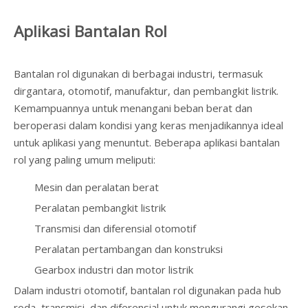
Aplikasi Bantalan Rol
Bantalan rol digunakan di berbagai industri, termasuk
dirgantara, otomotif, manufaktur, dan pembangkit listrik.
Kemampuannya untuk menangani beban berat dan
beroperasi dalam kondisi yang keras menjadikannya ideal
untuk aplikasi yang menuntut. Beberapa aplikasi bantalan
rol yang paling umum meliputi:
Mesin dan peralatan berat
Peralatan pembangkit listrik
Transmisi dan diferensial otomotif
Peralatan pertambangan dan konstruksi
Gearbox industri dan motor listrik
Dalam industri otomotif, bantalan rol digunakan pada hub
roda, transmisi, dan diferensial untuk mengurangi gesekan