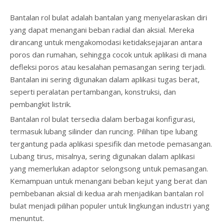
Bantalan rol bulat adalah bantalan yang menyelaraskan diri
yang dapat menangani beban radial dan aksial. Mereka
dirancang untuk mengakomodasi ketidaksejajaran antara
poros dan rumahan, sehingga cocok untuk aplikasi di mana
defleksi poros atau kesalahan pemasangan sering terjadi.
Bantalan ini sering digunakan dalam aplikasi tugas berat,
seperti peralatan pertambangan, konstruksi, dan
pembangkit listrik.
Bantalan rol bulat tersedia dalam berbagai konfigurasi,
termasuk lubang silinder dan runcing. Pilihan tipe lubang
tergantung pada aplikasi spesifik dan metode pemasangan.
Lubang tirus, misalnya, sering digunakan dalam aplikasi
yang memerlukan adaptor selongsong untuk pemasangan.
Kemampuan untuk menangani beban kejut yang berat dan
pembebanan aksial di kedua arah menjadikan bantalan rol
bulat menjadi pilihan populer untuk lingkungan industri yang
menuntut.