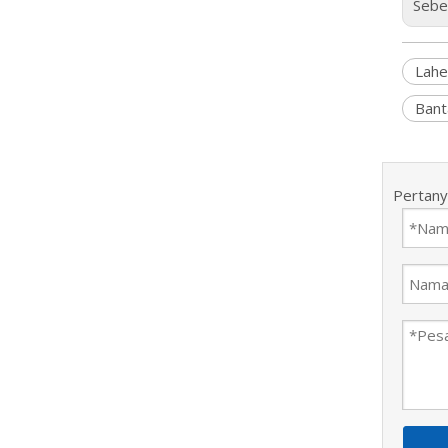
Sebe
Lahe
Bant
Pertany