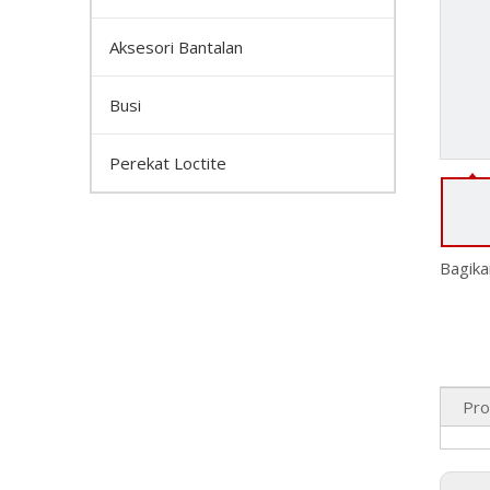
Aksesori Bantalan
Busi
Perekat Loctite
Bagika
Pro