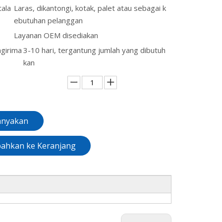
tala
Laras, dikantongi, kotak, palet atau sebagai k
ebutuhan pelanggan
Layanan OEM disediakan
girima
3-10 hari, tergantung jumlah yang dibutuh
kan
nyakan
ahkan ke Keranjang