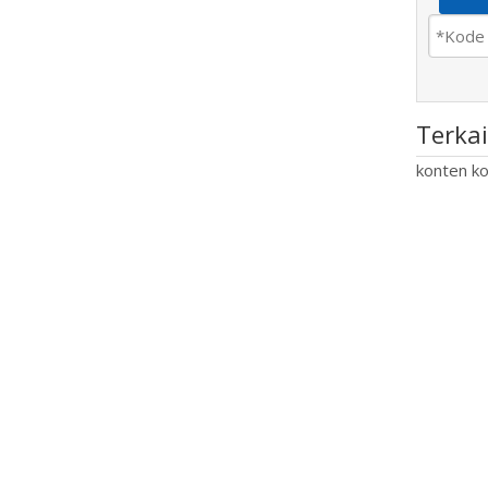
Terkai
konten k