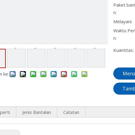
Paket ban
n:
Melayani:
Waktu Pen
n:
Kuantitas:
Mena
n ke:
Tamb
perti
Jenis Bantalan
Catatan