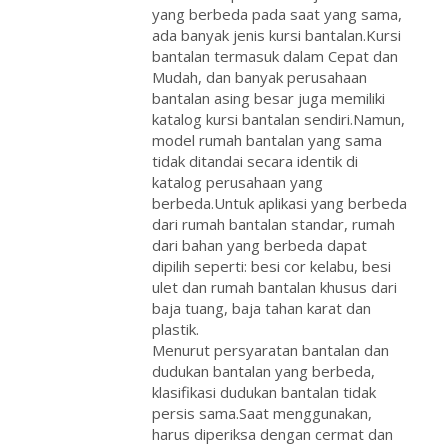
yang berbeda pada saat yang sama,
ada banyak jenis kursi bantalan.Kursi
bantalan termasuk dalam Cepat dan
Mudah, dan banyak perusahaan
bantalan asing besar juga memiliki
katalog kursi bantalan sendiri.Namun,
model rumah bantalan yang sama
tidak ditandai secara identik di
katalog perusahaan yang
berbeda.Untuk aplikasi yang berbeda
dari rumah bantalan standar, rumah
dari bahan yang berbeda dapat
dipilih seperti: besi cor kelabu, besi
ulet dan rumah bantalan khusus dari
baja tuang, baja tahan karat dan
plastik.
Menurut persyaratan bantalan dan
dudukan bantalan yang berbeda,
klasifikasi dudukan bantalan tidak
persis sama.Saat menggunakan,
harus diperiksa dengan cermat dan