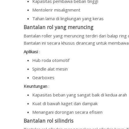
Kapasitas pembawa beban tinggi
Mentolerir misalignment
Tahan lama di lingkungan yang keras
Bantalan rol yang meruncing
Bantalan roller yang meruncing terdiri dari balap rin
Bantalan ini secara khusus dirancang untuk membawa 
Aplikasi
:
Hub roda otomotif
Spindle alat mesin
Gearboxes
Keuntungan
:
Kapasitas beban yang sangat baik di kedua arah
Kuat di bawah kaget dan dampak
Menangani dorongan secara efisien
Bantalan rol silindris