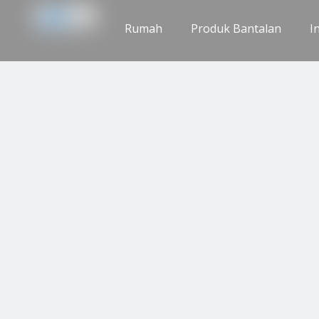
Rumah
Produk Bantalan
I
Hubungi Kami