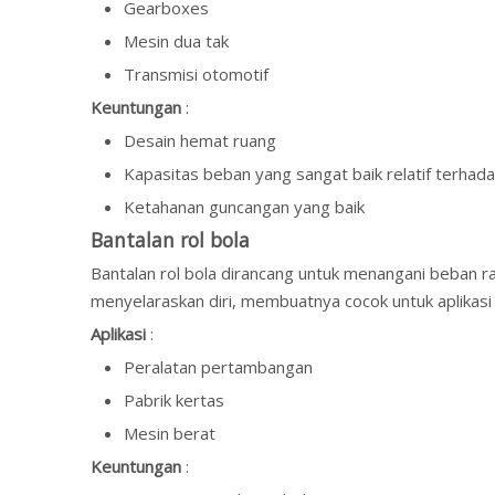
Gearboxes
Mesin dua tak
Transmisi otomotif
Keuntungan
:
Desain hemat ruang
Kapasitas beban yang sangat baik relatif terhad
Ketahanan guncangan yang baik
Bantalan rol bola
Bantalan rol bola dirancang untuk menangani beban ra
menyelaraskan diri, membuatnya cocok untuk aplikasi 
Aplikasi
:
Peralatan pertambangan
Pabrik kertas
Mesin berat
Keuntungan
: