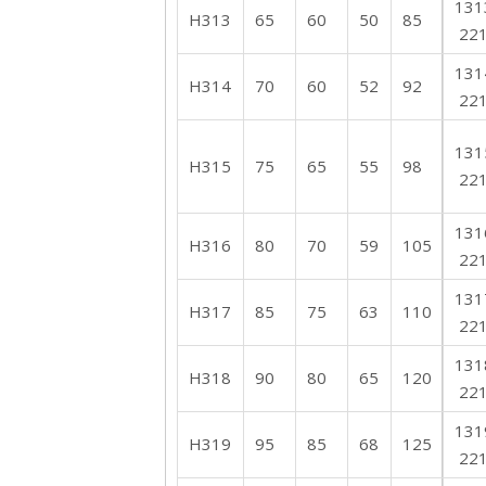
131
H313
65
60
50
85
22
131
H314
70
60
52
92
22
131
H315
75
65
55
98
22
131
H316
80
70
59
105
22
131
H317
85
75
63
110
22
131
H318
90
80
65
120
22
131
H319
95
85
68
125
22