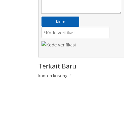
Kirim
Terkait Baru
konten kosong ！