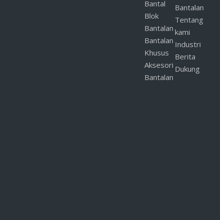
Bantal
Bantalan
Blok
Tentang
Bantalan
kami
Bantalan
Industri
Khusus
Berita
Aksesori
Dukung
Bantalan