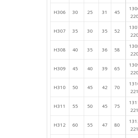
130
H306
30
25
31
45
22
130
H307
35
30
35
52
22
130
H308
40
35
36
58
22
130
H309
45
40
39
65
22
131
H310
50
45
42
70
22
131
H311
55
50
45
75
22
131
H312
60
55
47
80
22