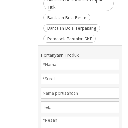
Titik
Bantalan Bola Besar
Bantalan Bola Terpasang
Pemasok Bantalan SKF
Pertanyaan Produk