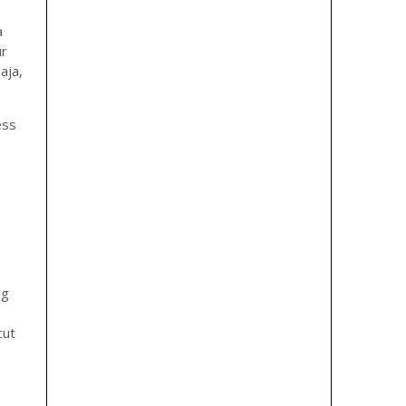
a
ur
aja,
ess
ng
cut