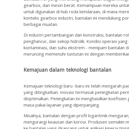
gearbox, dan mesin berat. Kemampuan mereka untuk 
untuk digunakan di hub roda kendaraan, di mana mere
konteks gearbox industri, bantalan ini mendukung po
berbagai muatan.
Di industri pertambangan dan konstruksi, bantalan r
penghancur, dan sekop hidrolik. Kondisi operasi yang 
kontaminasi, dan suhu ekstrem - menipam bantalan den
meruncing memenuhi tuntutan ini dengan memberikan
Kemajuan dalam teknologi bantalan
Kemajuan teknologi baru -baru ini telah mengarah pa
yang ditingkatkan. Inovasi termasuk peningkatan perm
dioptimalkan. Peningkatan ini menghasilkan koefisien 
masa pakai layanan yang diperpanjang.
Misalnya, bantalan dengan profil logaritmik menguran
mengurangi keausan dan korosi. Produsen semakin m
ke bantalan yang dirancang untuk aplikasi kinerja tingg