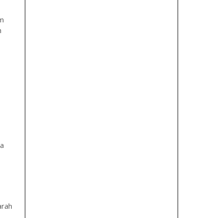
am
h
ja
arah