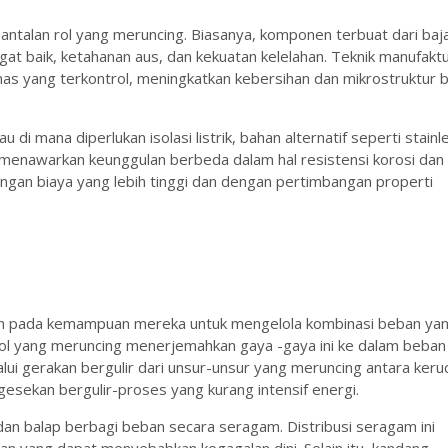
 bantalan rol yang meruncing. Biasanya, komponen terbuat dari baj
at baik, ketahanan aus, dan kekuatan kelelahan. Teknik manufakt
s yang terkontrol, meningkatkan kebersihan dan mikrostruktur b
u di mana diperlukan isolasi listrik, bahan alternatif seperti stainl
i menawarkan keunggulan berbeda dalam hal resistensi korosi dan
engan biaya yang lebih tinggi dan dengan pertimbangan properti
rkan pada kemampuan mereka untuk mengelola kombinasi beban ya
, rol yang meruncing menerjemahkan gaya -gaya ini ke dalam beban
alui gerakan bergulir dari unsur-unsur yang meruncing antara keru
esekan bergulir-proses yang kurang intensif energi.
an balap berbagi beban secara seragam. Distribusi seragam ini