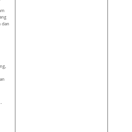
lam
yang
n dan
ing,
kan
-